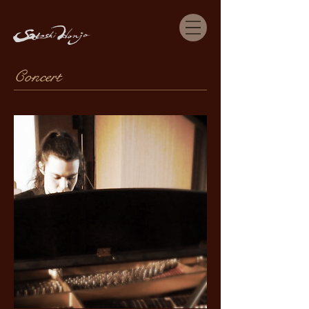
Concert