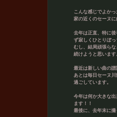
こんな感じでよかっ
家の近くのセーヌに
去年は正直、特に後
ず寂しくひとりぼっ
むし、結局頑張らな
続けようと思います
最近は新しい曲の譜
あとは毎日セーヌ川
過ごしています。
今年は何か大きな出
ます！！
最後に、去年末に撮