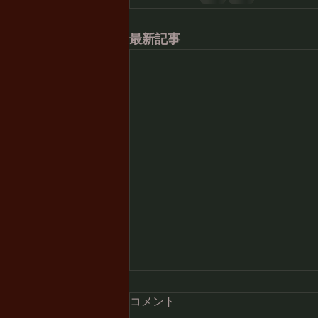
最新記事
コメント