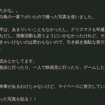
たかな。。
白鳥の一家？がいたので撮った写真を使いました。
半は、あまりいいこともなかったし、クリスマスも年越
ちだし、演奏活動も思うようにいかなかったけれど、そ
きゃいけないのは変わらないので、引き続き無駄な努力
。
読みとかしてます。
散歩に行ったり、一人で映画見に行ったり、ゲームした
来事があるわけじゃないけど、マイペースに努力してい
った写真を貼る！！