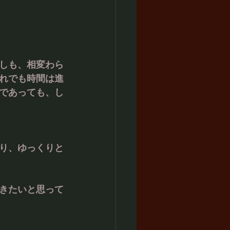
しも、相変わら
れでも時間は進
であっても、し
り、ゆっくりと
きたいと思って