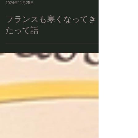
2024年11月25日
フランスも寒くなってき
たって話