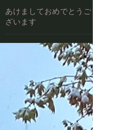
2025年1月3日
あけましておめでとうご
ざいます